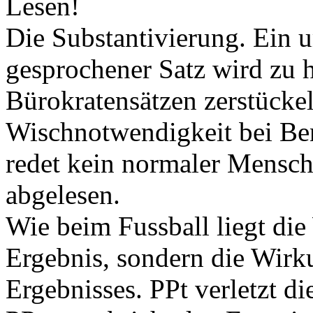
Lesen!
Die Substantivierung. Ein 
gesprochener Satz wird zu 
Bürokratensätzen zerstückel
Wischnotwendigkeit bei Ben
redet kein normaler Mensch
abgelesen.
Wie beim Fussball liegt die
Ergebnis, sondern die Wi
Ergebnisses. PPt verletzt d