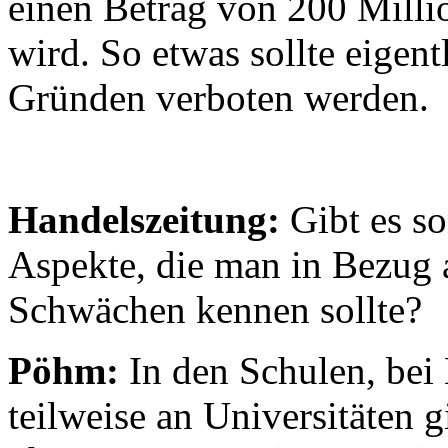
einen Betrag von 200 Milli
wird. So etwas sollte eigent
Gründen verboten werden.
Handelszeitung:
Gibt es s
Aspekte, die man in Bezug 
Schwächen kennen sollte?
Pöhm:
In den Schulen, bei
teilweise an Universitäten