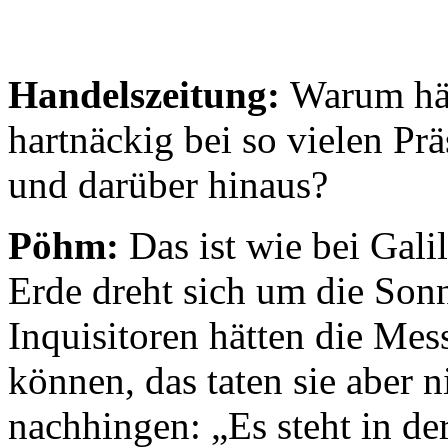
Handelszeitung:
Warum häl
hartnäckig bei so vielen Pr
und darüber hinaus?
Pöhm:
Das ist wie bei Galil
Erde dreht sich um die Son
Inquisitoren hätten die Me
können, das taten sie aber 
nachhingen: „Es steht in der