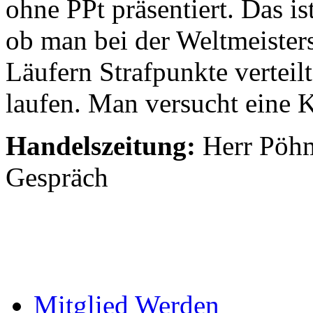
ohne PPt präsentiert. Das ist
ob man bei der Weltmeisters
Läufern Strafpunkte verteil
laufen. Man versucht eine K
Handelszeitung:
Herr Pöhm
Gespräch
Mitglied Werden