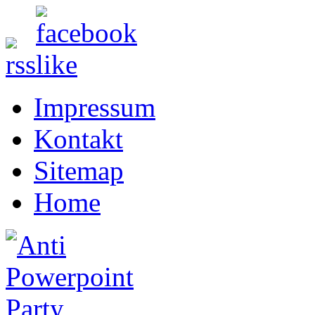
Impressum
Kontakt
Sitemap
Home