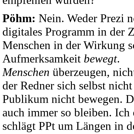
Pöhm:
Nein. Weder Prezi n
digitales Programm in der
Menschen in der Wirkung sc
Aufmerksamkeit
bewegt
.
Menschen
überzeugen, nich
der Redner sich selbst nich
Publikum nicht bewegen. D
auch immer so bleiben. Ich 
schlägt PPt um Längen in d