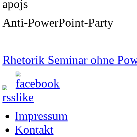
apojs
Anti-PowerPoint-Party
Rhetorik Seminar ohne Pow
Impressum
Kontakt