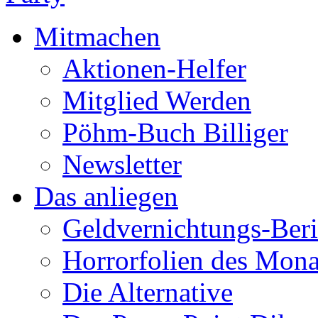
Mitmachen
Aktionen-Helfer
Mitglied Werden
Pöhm-Buch Billiger
Newsletter
Das anliegen
Geldvernichtungs-Beri
Horrorfolien des Mona
Die Alternative