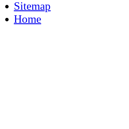
Sitemap
Home