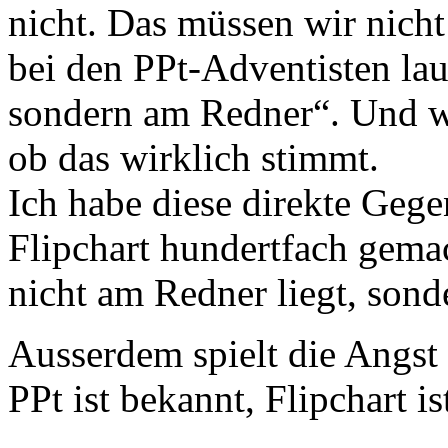
nicht. Das müssen wir nich
bei den PPt-Adventisten lau
sondern am Redner“. Und wi
ob das wirklich stimmt.
Ich habe diese direkte Geg
Flipchart hundertfach gema
nicht am Redner liegt, sond
Ausserdem spielt die Angst
PPt ist bekannt, Flipchart 