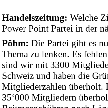
Handelszeitung:
Welche Zi
Power Point Partei in der n
Pöhm:
Die Partei gibt es 
Thema zu lenken. Es fehlen
sind wir mit 3300 Mitglieder
Schweiz und haben die Grü
Mitgliederzahlen überholt. L
35‘000 Mitgliedern überho