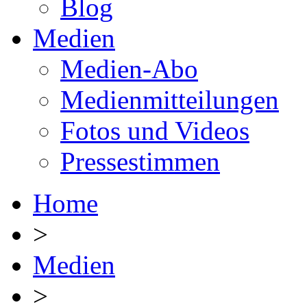
Blog
Medien
Medien-Abo
Medienmitteilungen
Fotos und Videos
Pressestimmen
Home
>
Medien
>