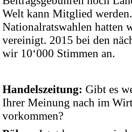
Beitragsgebühren noch Länd
Welt kann Mitglied werden.
Nationalratswahlen hatten 
vereinigt. 2015 bei den näc
wir 10‘000 Stimmen an.
Handelszeitung:
Gibt es we
Ihrer Meinung nach im Wirt
vorkommen?